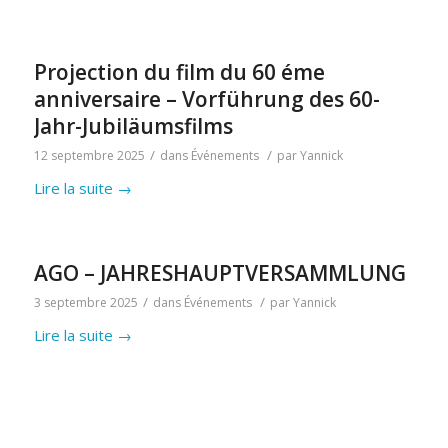
Projection du film du 60 éme
anniversaire – Vorführung des 60-
Jahr-Jubiläumsfilms
/
/
12 septembre 2025
dans
Événements
par
Yannick
Lire la suite
→
AGO – JAHRESHAUPTVERSAMMLUNG
/
/
3 septembre 2025
dans
Événements
par
Yannick
Lire la suite
→