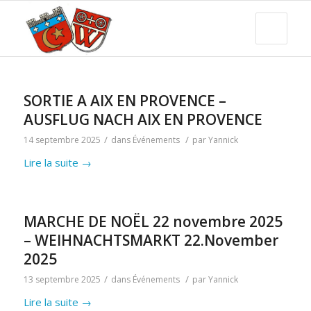
SORTIE A AIX EN PROVENCE –
AUSFLUG NACH AIX EN PROVENCE
/
/
14 septembre 2025
dans
Événements
par
Yannick
Lire la suite
→
MARCHE DE NOËL 22 novembre 2025
– WEIHNACHTSMARKT 22.November
2025
/
/
13 septembre 2025
dans
Événements
par
Yannick
Lire la suite
→