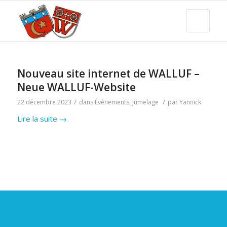
Nouveau site internet de WALLUF –
Neue WALLUF-Website
/
/
22 décembre 2023
dans
Événements
,
Jumelage
par
Yannick
Lire la suite
→