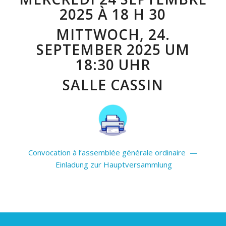
2025 À 18 H 30
MITTWOCH, 24.
SEPTEMBER 2025 UM
18:30 UHR
SALLE CASSIN
Convocation à l’assemblée générale ordinaire —
Einladung zur Hauptversammlung