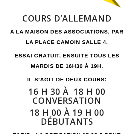
COURS D’ALLEMAND
A LA MAISON DES ASSOCIATIONS, PAR
LA PLACE CAMOIN SALLE 4.
ESSAI GRATUIT, ENSUITE TOUS LES
MARDIS DE 16H30 À 19H.
IL S’AGIT DE DEUX COURS:
16 H 30 À 18 H 00
CONVERSATION
18 H 00 À 19 H 00
DÉBUTANTS