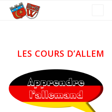
LES COURS D’ALLEMA