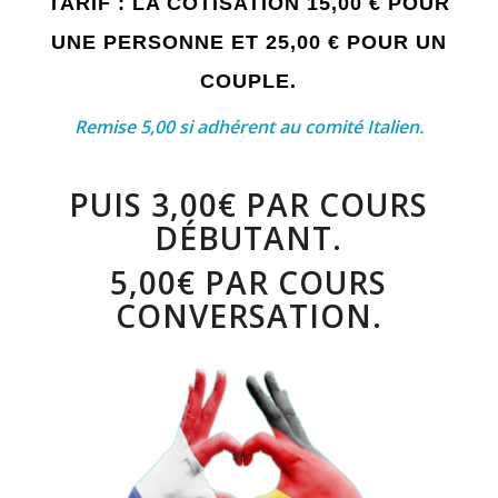
TARIF : LA COTISATION 15,00 € POUR
UNE PERSONNE ET 25,00 € POUR UN
COUPLE.
Remise 5,00 si adhérent au comité Italien.
PUIS 3,00€ PAR COURS
DÉBUTANT.
5,00€ PAR COURS
CONVERSATION.