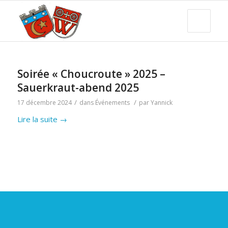
Soirée « Choucroute » 2025 –
Sauerkraut-abend 2025
/
/
17 décembre 2024
dans
Événements
par
Yannick
Lire la suite
→