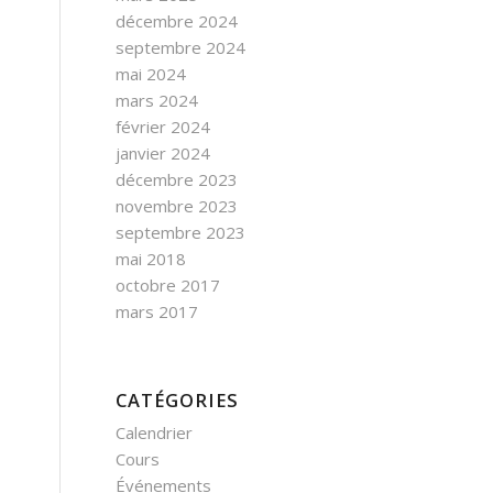
décembre 2024
septembre 2024
mai 2024
mars 2024
février 2024
janvier 2024
décembre 2023
novembre 2023
septembre 2023
mai 2018
octobre 2017
mars 2017
CATÉGORIES
Calendrier
Cours
Événements