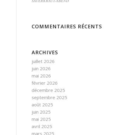
SAUERKRAUT-ABEND
COMMENTAIRES RÉCENTS
ARCHIVES
juillet 2026
juin 2026
mai 2026
février 2026
décembre 2025
septembre 2025
août 2025
juin 2025
mai 2025
avril 2025
mars 2025