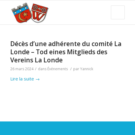
Décès d’une adhérente du comité La
Londe – Tod eines Mitglieds des
Vereins La Londe
/
/
26 mars 2024
dans
Événements
par
Yannick
Lire la suite
→