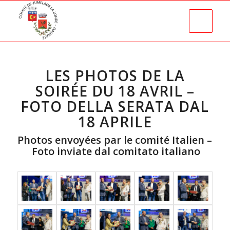
LES PHOTOS DE LA
SOIRÉE DU 18 AVRIL –
FOTO DELLA SERATA DAL
18 APRILE
Photos envoyées par le comité Italien –
Foto inviate dal comitato italiano