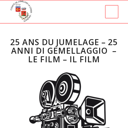
25 ANS DU JUMELAGE – 25
ANNI DI GEMELLAGGIO –
LE FILM – IL FILM