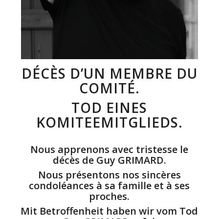
DÉCÈS D’UN MEMBRE DU
COMITÉ.
TOD EINES
KOMITEEMITGLIEDS.
Nous apprenons avec tristesse le
décès de Guy GRIMARD.
Nous présentons nos sincères
condoléances à sa famille et à ses
proches.
Mit Betroffenheit haben wir vom Tod