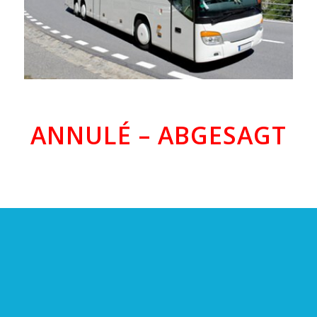
ANNULÉ – ABGESAGT