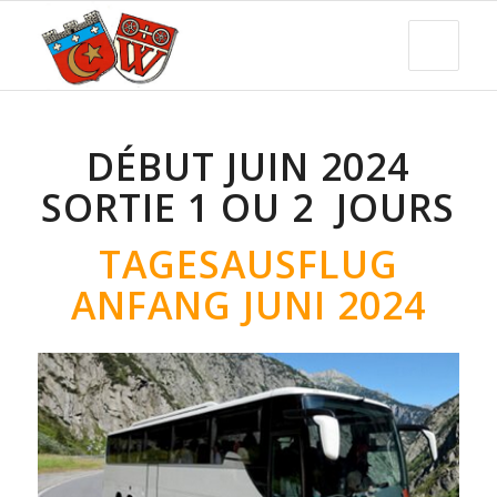
DÉBUT JUIN 2024
SORTIE 1 OU 2 JOURS
TAGESAUSFLUG
ANFANG JUNI 2024